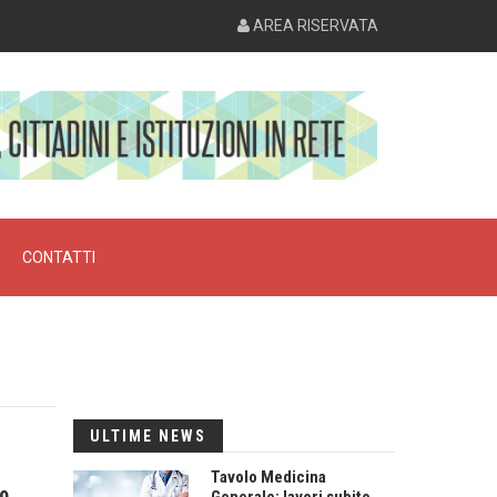
AREA RISERVATA
CONTATTI
ULTIME NEWS
Tavolo Medicina