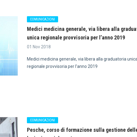
COMUNICAZIONI
Medici medicina generale, via libera alla gradua
unica regionale provvisoria per l’anno 2019
01 Nov 2018
Medici medicina generale, via libera alla graduatoria unic
regionale provvisoria per l’anno 2019
COMUNICAZIONI
Pesche, corso di formazione sulla gestione dell