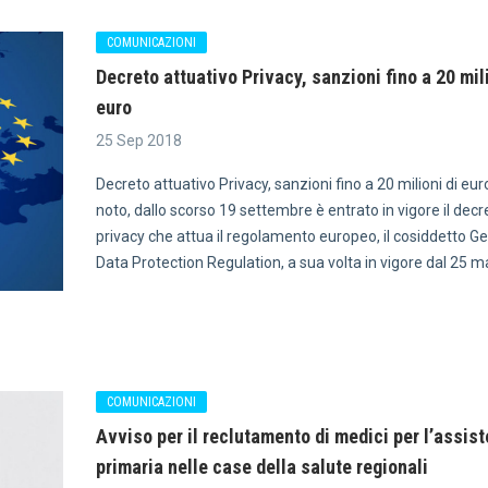
COMUNICAZIONI
Decreto attuativo Privacy, sanzioni fino a 20 mili
euro
25 Sep 2018
Decreto attuativo Privacy, sanzioni fino a 20 milioni di eu
noto, dallo scorso 19 settembre è entrato in vigore il decr
privacy che attua il regolamento europeo, il cosiddetto G
Data Protection Regulation, a sua volta in vigore dal 25 
COMUNICAZIONI
Avviso per il reclutamento di medici per l’assis
primaria nelle case della salute regionali