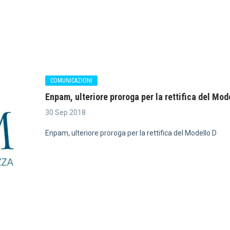
COMUNICAZIONI
Enpam, ulteriore proroga per la rettifica del Mod
30 Sep 2018
Enpam, ulteriore proroga per la rettifica del Modello D