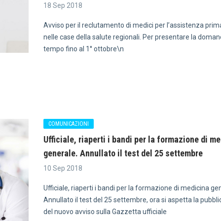
18 Sep 2018
Avviso per il reclutamento di medici per l’assistenza prim
nelle case della salute regionali. Per presentare la doman
tempo fino al 1° ottobre\n
COMUNICAZIONI
Ufficiale, riaperti i bandi per la formazione di m
generale. Annullato il test del 25 settembre
10 Sep 2018
Ufficiale, riaperti i bandi per la formazione di medicina ge
Annullato il test del 25 settembre, ora si aspetta la pubbl
del nuovo avviso sulla Gazzetta ufficiale