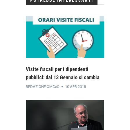
POTREBBE INTERESSARTI
Visite fiscali per i dipendenti
pubblici: dal 13 Gennaio si cambia
REDAZIONE OMCeO
10 APR 2018