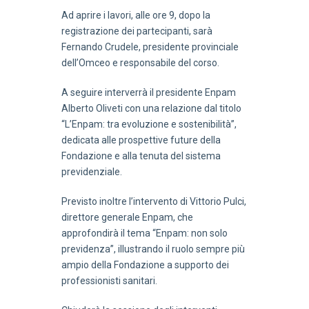
Ad aprire i lavori, alle ore 9, dopo la
registrazione dei partecipanti, sarà
Fernando Crudele, presidente provinciale
dell’Omceo e responsabile del corso.
A seguire interverrà il presidente Enpam
Alberto Oliveti con una relazione dal titolo
“L’Enpam: tra evoluzione e sostenibilità”,
dedicata alle prospettive future della
Fondazione e alla tenuta del sistema
previdenziale.
Previsto inoltre l’intervento di Vittorio Pulci,
direttore generale Enpam, che
approfondirà il tema “Enpam: non solo
previdenza”, illustrando il ruolo sempre più
ampio della Fondazione a supporto dei
professionisti sanitari.