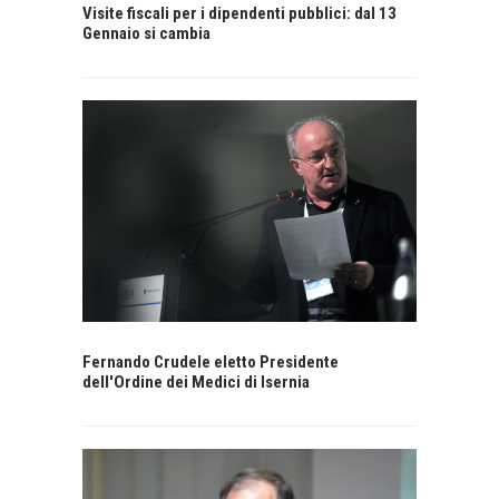
Visite fiscali per i dipendenti pubblici: dal 13
Gennaio si cambia
Fernando Crudele eletto Presidente
dell'Ordine dei Medici di Isernia