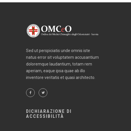
Sed ut perspiciatis unde omnis iste
natus error sit voluptatem accusantium
doloremque laudantium, totam rem
aperiam, eaque ipsa quae ab illo
inventore veritatis et quasi architecto.
DICHIARAZIONE DI
ACCESSIBILITÀ