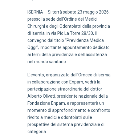
ISERNIA – Si terrà sabato 23 maggio 2026,
presso la sede dell’Ordine dei Medici
Chirurghi e degli Odontoiatri della provincia
di Isernia, in via Pio La Torre 28/30, il
convegno dal titolo “Previdenza Medica
Oggi”, importante appuntamento dedicato
ai temi della previdenza e dell’assistenza
nel mondo sanitario.
L’evento, organizzato dall’Omceo di Isernia
in collaborazione con Enpam, vedrà la
partecipazione straordinaria del dottor
Alberto Oliveti, presidente nazionale della
Fondazione Enpam, e rappresenterà un
momento di approfondimento e confronto
rivolto a medici e odontoiatri sulle
prospettive del sistema previdenziale di
categoria.