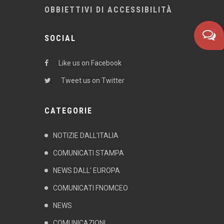
OBBIETTIVI DI ACCESSIBILITÀ
SOCIAL
Like us on Facebook
Tweet us on Twitter
CATEGORIE
NOTIZIE DALL'ITALIA
COMUNICATI STAMPA
NEWS DALL' EUROPA
COMUNICATI FNOMCEO
NEWS
COMUNICAZIONI