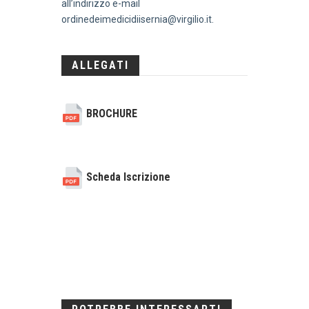
all’indirizzo e-mail
ordinedeimedicidiisernia@virgilio.it.
ALLEGATI
BROCHURE
Scheda Iscrizione