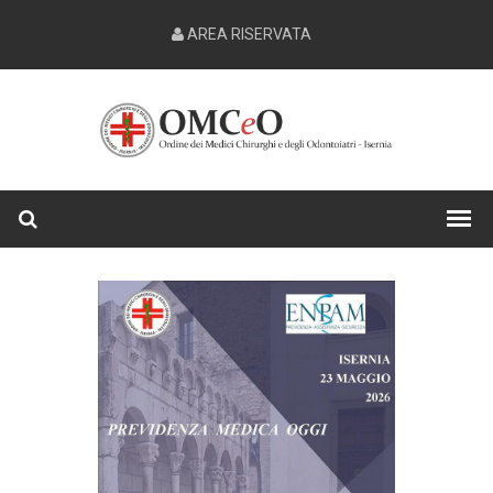
AREA RISERVATA