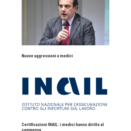
Nuove aggressioni a medici
Certificazioni INAIL: i medici hanno diritto al
compenso