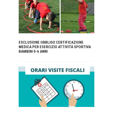
ESCLUSIONE OBBLIGO CERTIFICAZIONE
MEDICA PER ESERCIZIO ATTIVITÀ SPORTIVA
BAMBINI 0-6 ANNI