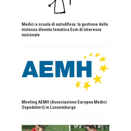
Medici a scuola di autodifesa: la gestione della
violenza diventa tematica Ecm di interesse
nazionale
Meeting AEMH (Associazione Europea Medici
Ospedalieri) in Lussemburgo