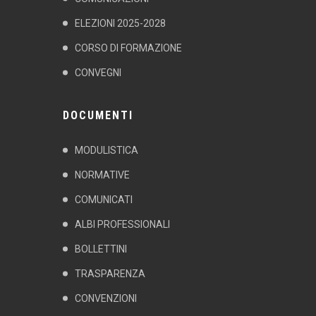
ELEZIONI 2025-2028
CORSO DI FORMAZIONE
CONVEGNI
DOCUMENTI
MODULISTICA
NORMATIVE
COMUNICATI
ALBI PROFESSIONALI
BOLLETTINI
TRASPARENZA
CONVENZIONI