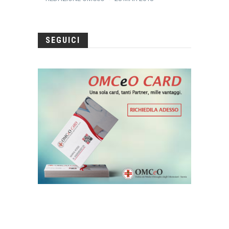
SEGUICI