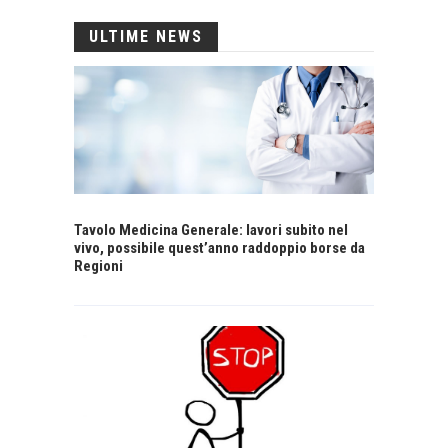
ULTIME NEWS
Tavolo Medicina Generale: lavori subito nel
vivo, possibile quest’anno raddoppio borse da
Regioni